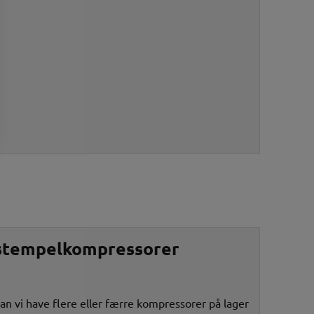
 stempelkompressorer
an vi have flere eller færre kompressorer på lager