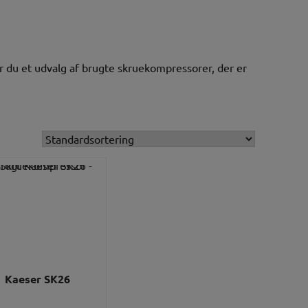
r du et udvalg af brugte skruekompressorer, der er
Kaeser SK26