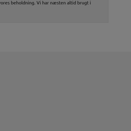
vores beholdning. Vi har næsten altid brugt i